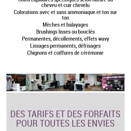
cheveu et cuir chevelu
Colorations avec et sans ammoniaque et ton sur
ton
Mèches et balayages
Brushings lisses ou bouclés
Permanentes, décollements, effets wavy
Lissages permanents, défrisages
Chignons et coiffures de cérémonie
DES TARIFS ET DES FORFAITS
POUR TOUTES LES ENVIES