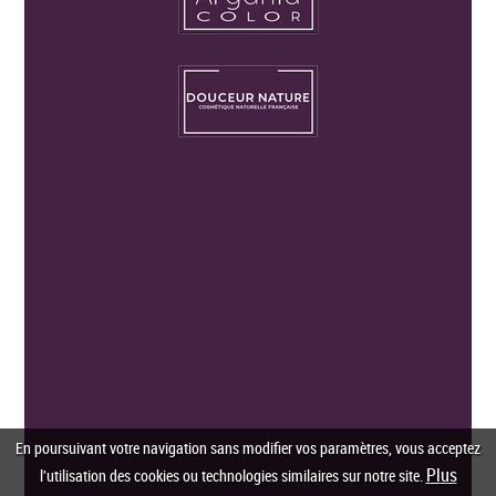
En poursuivant votre navigation sans modifier vos paramètres, vous acceptez
Plus
l'utilisation des cookies ou technologies similaires sur notre site.