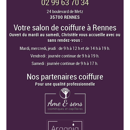
02 99 63 70 34
24 boulevard de Metz
35700 RENNES
Votre salon de coiffure à Rennes
Ouvert du mardi au samedi, Christèle vous accueille avec ou
sans rendez-vous :
Mardi, mercredi, jeudi : de 9 h à 12 h et de 14 h à 19 h.
Vendredi : journée continue de 9 h à 19 h.
Samedi : journée continue de 9 h à 17 h.
Nos partenaires coiffure
Pour une qualité professionnelle