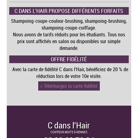
C DANS L'HAIR PROPOSE DIFFÉRENTS FORFAITS
Shampoing-coupe-couleur-brushing, shampoing-brushing,
shampoing-coupe-coiffage.
Nous avons de tarifs réduits pour les étudiants. Tous nos
prix sont affichés en salon ou disponibles sur simple
demande.
OFFRE FIDÉLITÉ
Avec la carte de fidélité C dans l'Hair, bénéficiez de 20 % de
réduction lors de votre 10e visite.
> Téléchargez la carte fidélité
C dans l'Hair
COIFFEUR MIXTE À RENNES