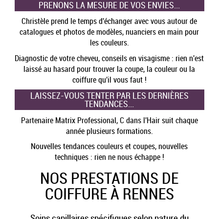
PRENONS LA MESURE DE VOS ENVIES...
Christèle prend le temps d'échanger avec vous autour de
catalogues et photos de modèles, nuanciers en main pour
les couleurs.
Diagnostic de votre cheveu, conseils en visagisme : rien n'est
laissé au hasard pour trouver la coupe, la couleur ou la
coiffure qu'il vous faut !
LAISSEZ-VOUS TENTER PAR LES DERNIÈRES
TENDANCES...
Partenaire Matrix Professional, C dans l'Hair suit chaque
année plusieurs formations.
Nouvelles tendances couleurs et coupes, nouvelles
techniques : rien ne nous échappe !
NOS PRESTATIONS DE
COIFFURE À RENNES
Soins capillaires spécifiques selon nature du